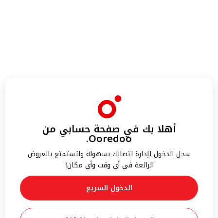
أهلا بك في صفحة حسابي من
Ooredoo.
سجل الدخول لإدارة اتصالك بسهولة ولتستمتع بالعروض
الرائعة في أي وقت وأي مكان!
الدخول السريع