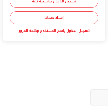
تسجيل الدخول بواسطة ثقة
إنشاء حساب
تسجيل الدخول باسم المستخدم وكلمة المرور